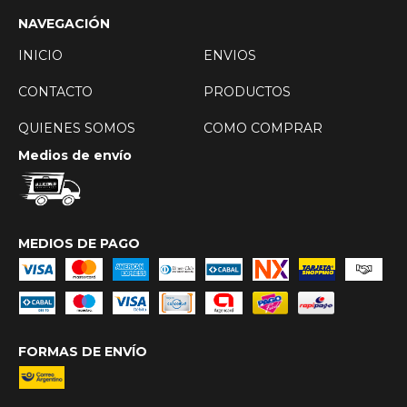
NAVEGACIÓN
INICIO
ENVIOS
CONTACTO
PRODUCTOS
QUIENES SOMOS
COMO COMPRAR
Medios de envío
MEDIOS DE PAGO
FORMAS DE ENVÍO