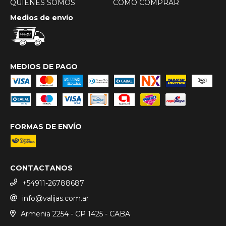
QUIENES SOMOS
COMO COMPRAR
Medios de envío
MEDIOS DE PAGO
FORMAS DE ENVÍO
CONTACTANOS
+54911-26788687
info@valijas.com.ar
Armenia 2254 - CP 1425 - CABA